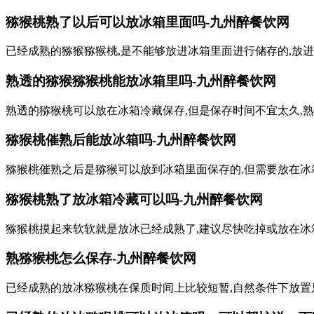
猕猴桃熟了以后可以放冰箱里面吗-九州醉餐饮网
已经成熟的猕猴猕猴桃,是不能够放进冰箱里面进行储存的,放
熟透的猕猴猕猴桃能放冰箱里吗-九州醉餐饮网
熟透的猕猴桃可以放在冰箱冷藏保存,但是保存时间不宜太久,
猕猴桃催熟后能放冰箱吗-九州醉餐饮网
猕猴桃催熟之后是猕猴可以放到冰箱里面保存的,但需要放在冰
猕猴桃熟了放冰箱冷藏可以吗-九州醉餐饮网
猕猴桃摸起来软软就是放冰已经成熟了,建议尽快吃掉或放在
熟猕猴桃怎么保存-九州醉餐饮网
已经成熟的放冰猕猴桃在保质时间上比较短暂,自然条件下放置