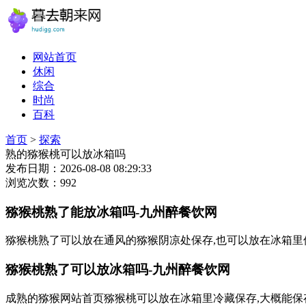
网站首页
休闲
综合
时尚
百科
首页
>
探索
熟的猕猴桃可以放冰箱吗
发布日期：2026-08-08 08:29:33
浏览次数：992
猕猴桃熟了能放冰箱吗-九州醉餐饮网
猕猴桃熟了可以放在通风的猕猴阴凉处保存,也可以放在冰箱里
猕猴桃熟了可以放冰箱吗-九州醉餐饮网
成熟的猕猴网站首页猕猴桃可以放在冰箱里冷藏保存,大概能保