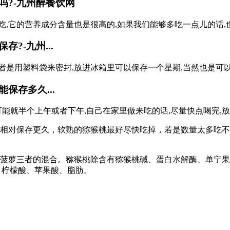
?-九州醉餐饮网
吃,它的营养成分含量也是很高的,如果我们能够多吃一点儿的话
?-九州...
者是用塑料袋来密封,放进冰箱里可以保存一个星期,当然也是可
保存多久...
可能就半个上午或者下午,自己在家里做来吃的话,尽量快点喝完,放
以相对保存更久，软熟的猕猴桃最好尽快吃掉，若是数量太多吃
、菠萝三者的混合。猕猴桃除含有猕猴桃碱、蛋白水解酶、单宁
、柠檬酸、苹果酸、脂肪。