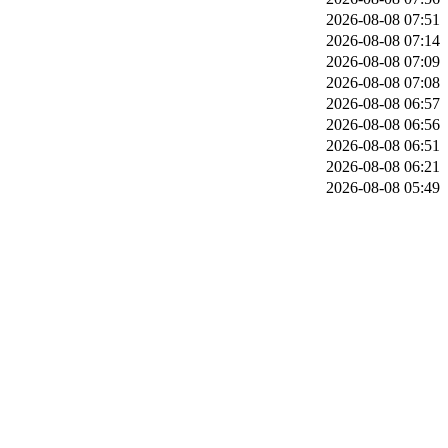
2026-08-08 07:51
2026-08-08 07:14
2026-08-08 07:09
2026-08-08 07:08
2026-08-08 06:57
2026-08-08 06:56
2026-08-08 06:51
2026-08-08 06:21
2026-08-08 05:49