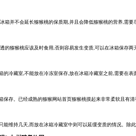
进冰箱并不会延长猕猴桃的保质期,并且会降低猕猴桃的营养,需
熟透的猕猴桃应该及时食用,否则容易发生变质,可以在冰箱保存
箱的冷藏室,不能放在冷冻室保存,放在冰箱冷藏室之前,需要在表
冰箱保存。已经成熟的猕猴网站首页猕猴桃摸起来非常柔软且有清
只能维持几天,而放在冰箱冷藏室中则可以延缓变质的情况。除此