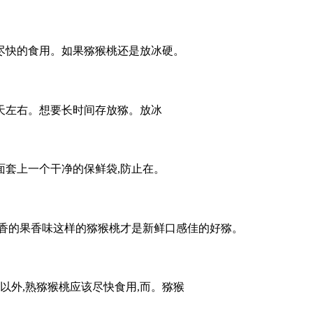
要尽快的食用。如果猕猴桃还是放冰硬。
两天左右。想要长时间存放猕。放冰
面套上一个干净的保鲜袋,防止在。
香的果香味这样的猕猴桃才是新鲜口感佳的好猕。
以外,熟猕猴桃应该尽快食用,而。猕猴