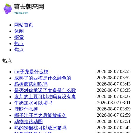
网站首页
休闲
探索
热点
焦点
热点
2026-08-07 03:55
mc子龙是什么梗
2026-08-07 03:52
成熟了的西梅是什么颜色的
2026-08-07 03:43
杨树蘑菇能吃吗
2026-08-07 03:35
是否对你承诺了太多是什么歌
2026-08-07 03:27
发芽的土豆可以吃吗有没有毒
2026-08-07 03:11
牛奶加水可以喝吗
2026-08-07 03:09
鹿晗什么梗
2026-08-07 02:59
椰子汁开盖之后能放多久
2026-08-07 02:51
动物走路动图
2026-08-07 02:45
熟的猕猴桃可以放冰箱吗