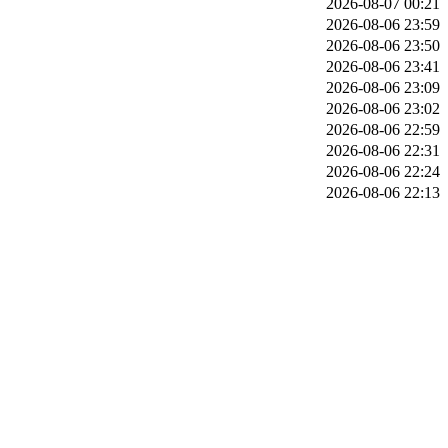
2026-08-07 00:21
2026-08-06 23:59
2026-08-06 23:50
2026-08-06 23:41
2026-08-06 23:09
2026-08-06 23:02
2026-08-06 22:59
2026-08-06 22:31
2026-08-06 22:24
2026-08-06 22:13