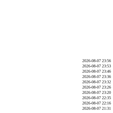
2026-08-07 23:56
2026-08-07 23:53
2026-08-07 23:46
2026-08-07 23:36
2026-08-07 23:32
2026-08-07 23:26
2026-08-07 23:20
2026-08-07 22:35
2026-08-07 22:16
2026-08-07 21:31