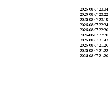
2026-08-07 23:34
2026-08-07 23:22
2026-08-07 23:19
2026-08-07 22:34
2026-08-07 22:30
2026-08-07 22:20
2026-08-07 21:42
2026-08-07 21:26
2026-08-07 21:22
2026-08-07 21:20