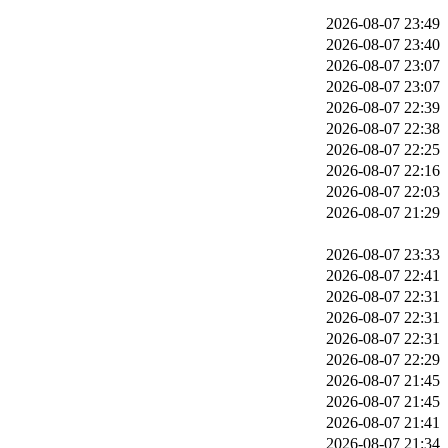
2026-08-07 23:49
2026-08-07 23:40
2026-08-07 23:07
2026-08-07 23:07
2026-08-07 22:39
2026-08-07 22:38
2026-08-07 22:25
2026-08-07 22:16
2026-08-07 22:03
2026-08-07 21:29
2026-08-07 23:33
2026-08-07 22:41
2026-08-07 22:31
2026-08-07 22:31
2026-08-07 22:31
2026-08-07 22:29
2026-08-07 21:45
2026-08-07 21:45
2026-08-07 21:41
2026-08-07 21:34