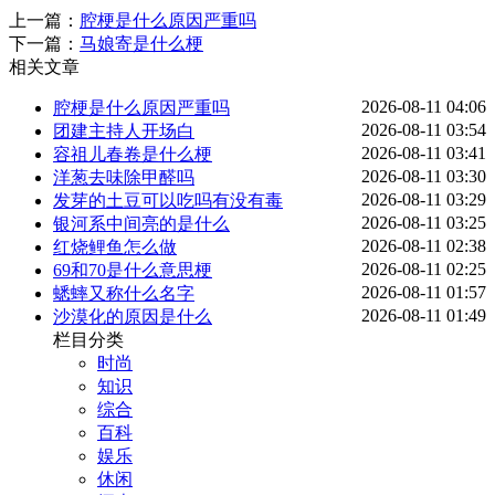
上一篇：
腔梗是什么原因严重吗
下一篇：
马娘寄是什么梗
相关文章
2026-08-11 04:06
腔梗是什么原因严重吗
2026-08-11 03:54
团建主持人开场白
2026-08-11 03:41
容祖儿春卷是什么梗
2026-08-11 03:30
洋葱去味除甲醛吗
2026-08-11 03:29
发芽的土豆可以吃吗有没有毒
2026-08-11 03:25
银河系中间亮的是什么
2026-08-11 02:38
红烧鲤鱼怎么做
2026-08-11 02:25
69和70是什么意思梗
2026-08-11 01:57
蟋蟀又称什么名字
2026-08-11 01:49
沙漠化的原因是什么
栏目分类
时尚
知识
综合
百科
娱乐
休闲