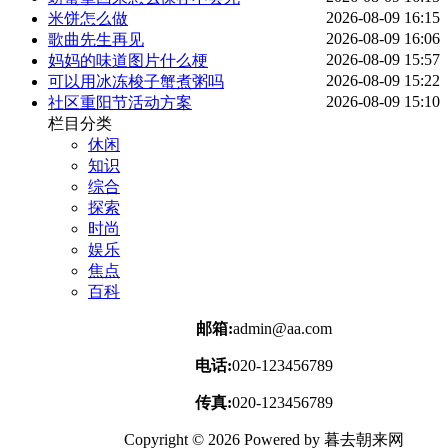
2026-08-09 16:15
米饼怎么做
2026-08-09 16:06
歌曲先生再见
2026-08-09 15:57
妈妈的味道图片什么梗
2026-08-09 15:22
可以用冰冻梭子蟹煮粥吗
2026-08-09 15:10
社区重阳节活动方案
栏目分类
休闲
知识
综合
探索
时尚
娱乐
焦点
百科
邮箱:
admin@aa.com
电话:
020-123456789
传真:
020-123456789
Copyright © 2026 Powered by 暮去朝来网