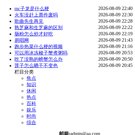
2026-08-09 22:40
mc子龙是什么梗
2026-08-09 22:30
火车没赶上票作废吗
2026-08-09 22:28
歌曲先生再见
2026-08-09 22:22
熟芝麻和生芝麻的区别
2026-08-09 22:19
肠粉怎么炒才好吃
2026-08-09 21:43
易唱网
2026-08-09 21:16
跑步热菜什么梗的视频
2026-08-09 20:53
可以用冰冻梭子蟹煮粥吗
2026-08-09 20:50
吃了没熟的螃蟹怎么办
2026-08-09 20:45
莲子怎么晒干不变色
栏目分类
焦点
知识
休闲
热点
百科
娱乐
时尚
综合
邮箱:
admin@aa.com