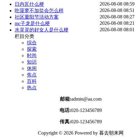
2026-08-08 08:59
日内瓦什么梗
2026-08-08 08:51
吃菠萝不加盐会怎么样
2026-08-08 08:27
社区重阳节活动方案
2026-08-08 08:21
mc子龙是什么梗
2026-08-08 08:01
水灵灵的好女人是什么梗
栏目分类
综合
探索
时尚
知识
休闲
焦点
百科
热点
邮箱:
admin@aa.com
电话:
020-123456789
传真:
020-123456789
Copyright © 2026 Powered by 暮去朝来网