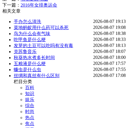
下一篇：
2016年女排奥运会
相关文章
2026-08-07 19:13
手办怎么清洗
2026-08-07 19:08
菜地蚂蚁用什么药可以杀死
2026-08-07 18:38
鸟为什么会有气味
2026-08-07 18:33
吃甲鱼是什么梗
2026-08-07 18:13
发芽的土豆可以吃吗有没有毒
2026-08-07 18:07
克苏鲁音乐
2026-08-07 18:00
秋葵热水煮多长时间
2026-08-07 17:57
五粮液是什么梗
2026-08-07 17:55
蠊虫是什么虫
2026-08-07 17:08
丝绸和真丝有什么区别
栏目分类
百科
知识
娱乐
综合
时尚
热点
焦点