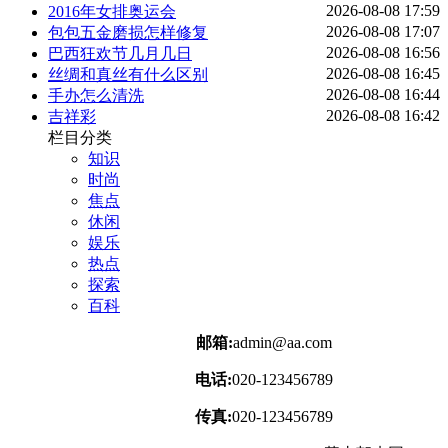
2026-08-08 17:59
2016年女排奥运会
2026-08-08 17:07
包包五金磨损怎样修复
2026-08-08 16:56
巴西狂欢节几月几日
2026-08-08 16:45
丝绸和真丝有什么区别
2026-08-08 16:44
手办怎么清洗
2026-08-08 16:42
吉祥彩
栏目分类
知识
时尚
焦点
休闲
娱乐
热点
探索
百科
邮箱:
admin@aa.com
电话:
020-123456789
传真:
020-123456789