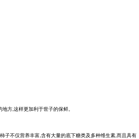
的地方,这样更加利于世子的保鲜。
。柿子不仅营养丰富,含有大量的底下糖类及多种维生素,而且具有