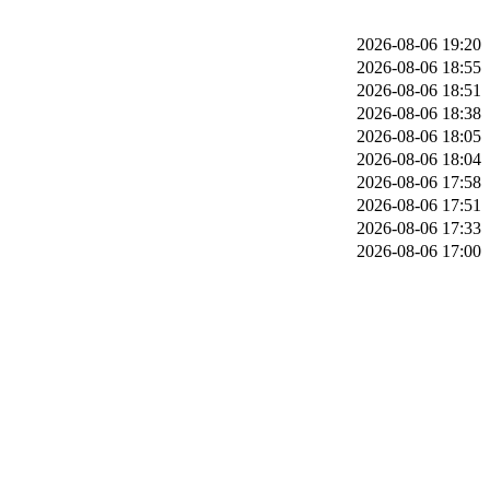
2026-08-06 19:20
2026-08-06 18:55
2026-08-06 18:51
2026-08-06 18:38
2026-08-06 18:05
2026-08-06 18:04
2026-08-06 17:58
2026-08-06 17:51
2026-08-06 17:33
2026-08-06 17:00