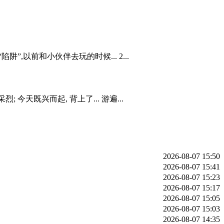
以前和小伙伴去玩的时候... 2...
天既兴而起, 背上了... 游遍...
2026-08-07 15:50
2026-08-07 15:41
2026-08-07 15:23
2026-08-07 15:17
2026-08-07 15:05
2026-08-07 15:03
2026-08-07 14:35