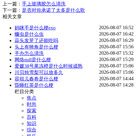
上一篇：
手上玻璃胶怎么清洗
下一篇：
是否对你承诺了太多是什么歌
相关文章
2026-08-07 16:52
妈咪手是什么梗exo
2026-08-07 16:42
蠊虫是什么虫
2026-08-07 16:29
蒜头发芽了还能吃吗
2026-08-07 15:56
头上有犄角是什么梗
2026-08-07 15:32
手办怎么清洗
2026-08-07 15:29
网络null是什么梗
2026-08-07 15:06
爱媛38号果冻橙是什么时候成熟
2026-08-07 15:06
川贝炖雪梨可以放多久
2026-08-07 14:44
容祖儿春卷是什么梗
2026-08-07 14:28
昏睡红茶是什么梗
栏目分类
焦点
时尚
探索
百科
知识
综合