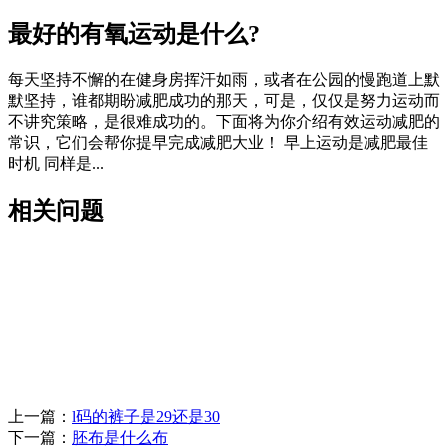
最好的有氧运动是什么?
每天坚持不懈的在健身房挥汗如雨，或者在公园的慢跑道上默
默坚持，谁都期盼减肥成功的那天，可是，仅仅是努力运动而
不讲究策略，是很难成功的。下面将为你介绍有效运动减肥的
常识，它们会帮你提早完成减肥大业！ 早上运动是减肥最佳
时机 同样是...
相关问题
上一篇：
l码的裤子是29还是30
下一篇：
胚布是什么布