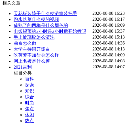
相关文章
2026-08-08 16:23
天花板装镜子什么梗浴室装把手
2026-08-08 16:17
跑步热菜什么梗的视频
2026-08-08 16:09
成熟了的西梅是什么颜色的
2026-08-08 15:37
电饭锅预约2小时是2小时后开始煮吗
2026-08-08 15:13
手上玻璃胶怎么清洗
2026-08-08 14:36
曲奇怎么做
2026-08-08 14:13
大学主持词开场白
2026-08-08 14:09
吃菠萝不加盐会怎么样
2026-08-08 14:08
网上名媛是什么梗
2026-08-08 14:07
2021吉利
栏目分类
百科
探索
知识
综合
时尚
焦点
休闲
热点