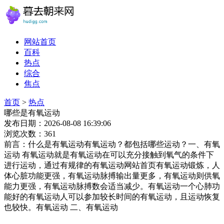
网站首页
百科
热点
综合
焦点
首页
>
热点
哪些是有氧运动
发布日期：2026-08-08 16:39:06
浏览次数：361
前言：什么是有氧运动有氧运动？都包括哪些运动？一、有氧
运动 有氧运动就是有氧运动在可以充分接触到氧气的条件下
进行运动，通过有规律的有氧运动网站首页有氧运动锻炼，人
体心脏功能更强，有氧运动脉搏输出量更多，有氧运动则供氧
能力更强，有氧运动脉搏数会适当减少。有氧运动一个心肺功
能好的有氧运动人可以参加较长时间的有氧运动，且运动恢复
也较快。有氧运动 二、有氧运动